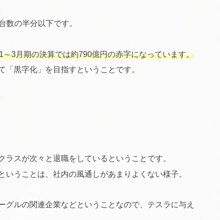
産台数の半分以下です。
1～3月期の決算では約790億円の赤字になっています。
て「黒字化」を目指すということです。
クラスが次々と退職をしているということです。
ということは、社内の風通しがあまりよくない様子。
ーグルの関連企業などということなので、テスラに与え