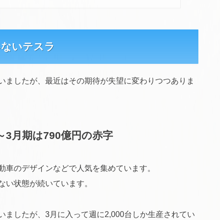
いないテスラ
いましたが、最近はその期待が失望に変わりつつありま
3月期は790億円の赤字
動車のデザインなどで人気を集めています。
ない状態が続いています。
ましたが、3月に入って週に2,000台しか生産されてい