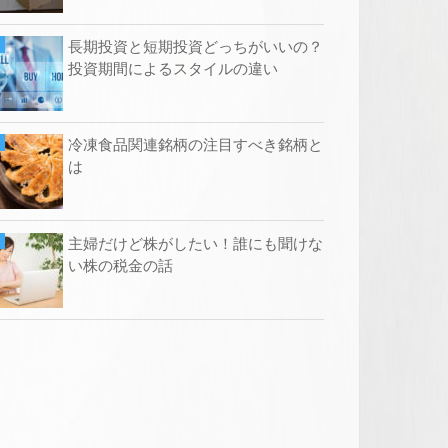
長期投資と短期投資どっちがいいの？
投資期間によるスタイルの違い
冷凍食品関連銘柄の注目すべき銘柄と
は
主婦だけど株がしたい！誰にも聞けな
い株の税金の話