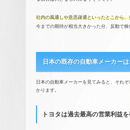
社内の風通しや意思疎通といったとこから、
今までの期待が相当大きかった分、反動で株
日本の既存の自動車メーカーは
日本の自動車メーカーを見てみると、それぞ
かります。
トヨタは過去最高の営業利益を