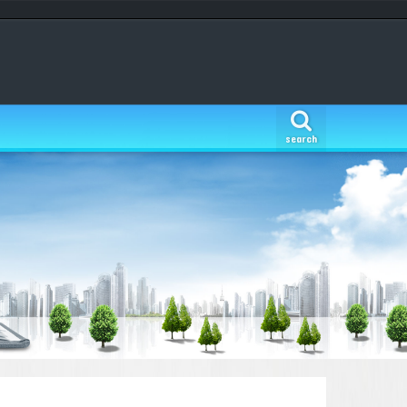
search