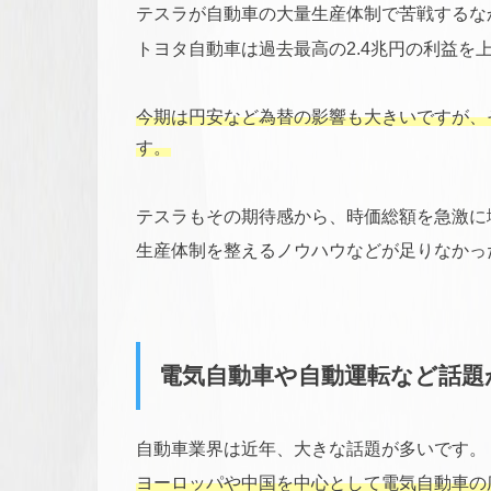
テスラが自動車の大量生産体制で苦戦するな
トヨタ自動車は過去最高の2.4兆円の利益を
今期は円安など為替の影響も大きいですが、
す。
テスラもその期待感から、時価総額を急激に
生産体制を整えるノウハウなどが足りなかっ
電気自動車や自動運転など話題
自動車業界は近年、大きな話題が多いです。
ヨーロッパや中国を中心として電気自動車の