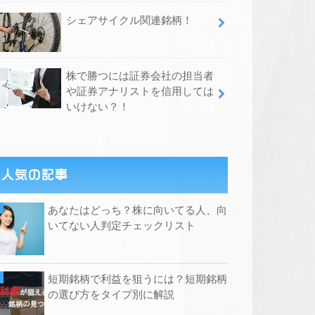
シェアサイクル関連銘柄！
株で勝つには証券会社の担当者
や証券アナリストを信用しては
いけない？！
人気の記事
あなたはどっち？株に向いてる人、向
いてない人判定チェックリスト
短期銘柄で利益を狙うには？短期銘柄
の選び方をタイプ別に解説