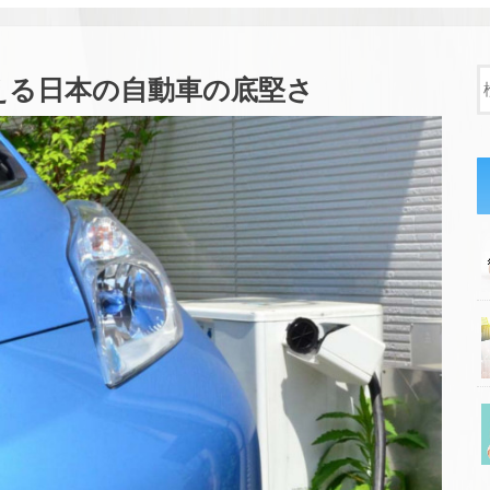
える日本の自動車の底堅さ