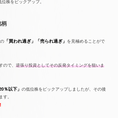
低位株をピックアップ。
銘柄
価の
「買われ過ぎ」「売られ過ぎ」
を見極めることがで
すので、
逆張り投資としてその反発タイミングを狙いま
20％以下」
の低位株をピックアップしましたが、その後
ます。
！