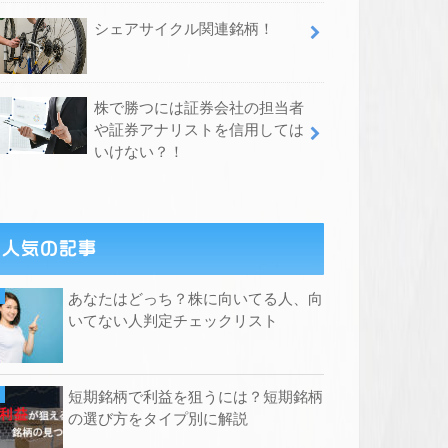
シェアサイクル関連銘柄！
株で勝つには証券会社の担当者
や証券アナリストを信用しては
いけない？！
人気の記事
あなたはどっち？株に向いてる人、向
いてない人判定チェックリスト
短期銘柄で利益を狙うには？短期銘柄
の選び方をタイプ別に解説