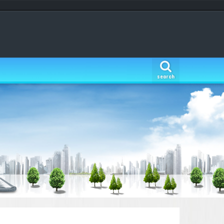
search