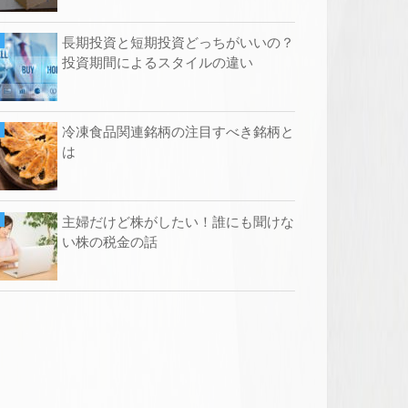
長期投資と短期投資どっちがいいの？
投資期間によるスタイルの違い
冷凍食品関連銘柄の注目すべき銘柄と
は
主婦だけど株がしたい！誰にも聞けな
い株の税金の話